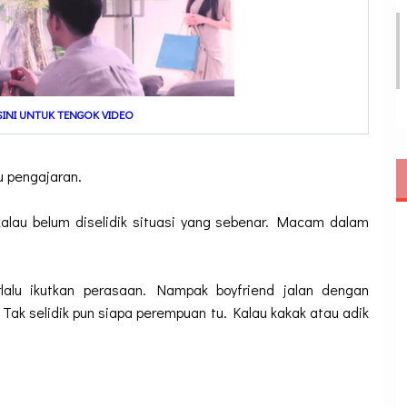
 SINI UNTUK TENGOK VIDEO
u pengajaran.
alau belum diselidik situasi yang sebenar. Macam dalam
lalu ikutkan perasaan. Nampak boyfriend jalan dengan
. Tak selidik pun siapa perempuan tu. Kalau kakak atau adik